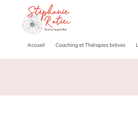
Accueil
Coaching et Thérapies brèves