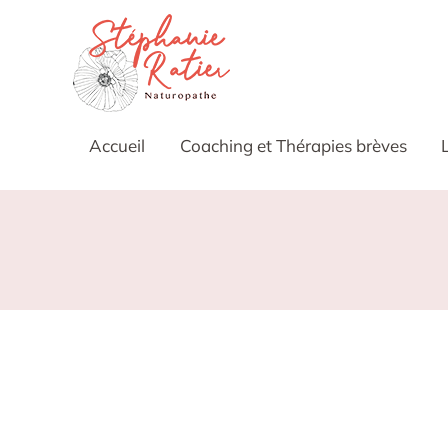
Accueil
Coaching et Thérapies brèves