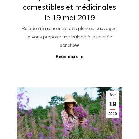
comestibles et médicinales
le 19 mai 2019
Balade à la rencontre des plantes sauvages,
je vous propose une balade à la journée
ponctuée
Read more
Avr
19
2019