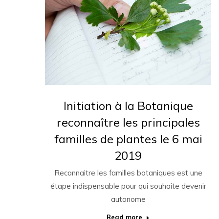
Initiation à la Botanique
reconnaître les principales
familles de plantes le 6 mai
2019
Reconnaitre les familles botaniques est une
étape indispensable pour qui souhaite devenir
autonome
Read more