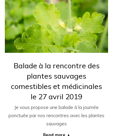
Balade à la rencontre des
plantes sauvages
comestibles et médicinales
le 27 avril 2019
Je vous propose une balade à la journée
ponctuée par nos rencontres avec les plantes
sauvages
Read more