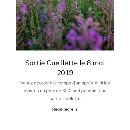
Sortie Cueillette le 8 mai
2019
Venez découvrir le temps d’un après-midi les
plantes du parc de St. Cloud pendant une
sortie cueillette
Read more