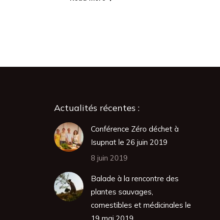
Actualités récentes :
Conférence Zéro déchet à
Isupnat le 26 juin 2019
8 juin 2019
Balade à la rencontre des
plantes sauvages,
comestibles et médicinales le
19 mai 2019