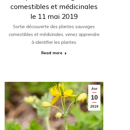
comestibles et médicinales
le 11 mai 2019
Sortie découverte des plantes sauvages
comestibles et médicinales, venez apprendre
à identifier les plantes
Read more
Avr
10
2019